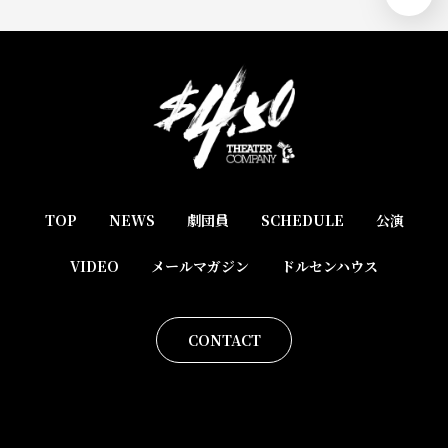
TOP
NEWS
劇団員
SCHEDULE
公演
VIDEO
メールマガジン
ドルセンハウス
CONTACT