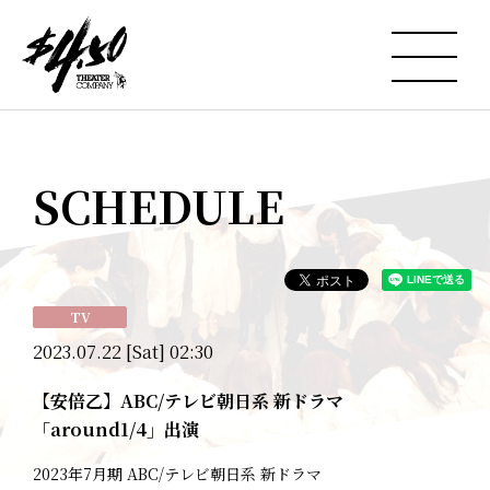
SCHEDULE
TV
2023.07.22 [Sat] 02:30
【安倍乙】ABC/テレビ朝日系 新ドラマ
「around1/4」出演
2023年7月期 ABC/テレビ朝日系 新ドラマ