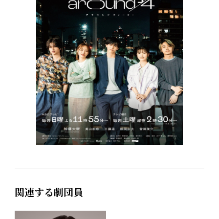
関連する劇団員