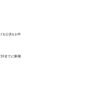
ける公演をお申
：59までに新規