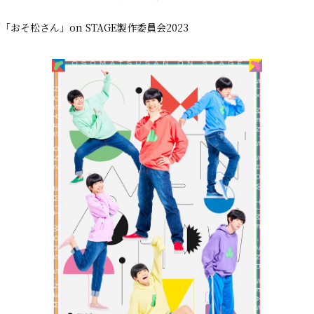
おそ松さん」on STAGE製作委員会2023