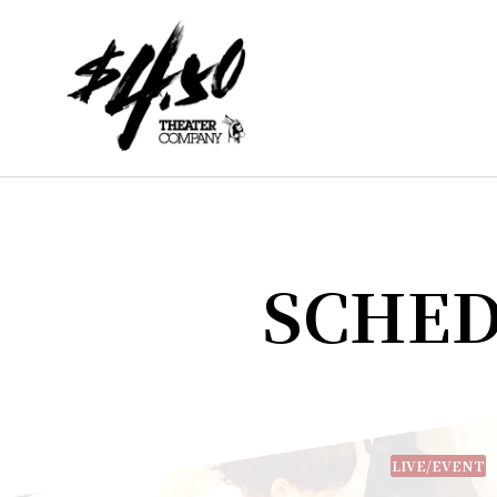
SCHE
LIVE/EVENT