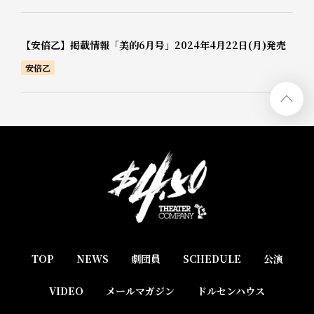
【安倍乙】掲載情報「美的6月号」2024年4月22日(月)発売
安倍乙
TOP
NEWS
劇団員
SCHEDULE
公演
VIDEO
メールマガジン
ドルセンハウス