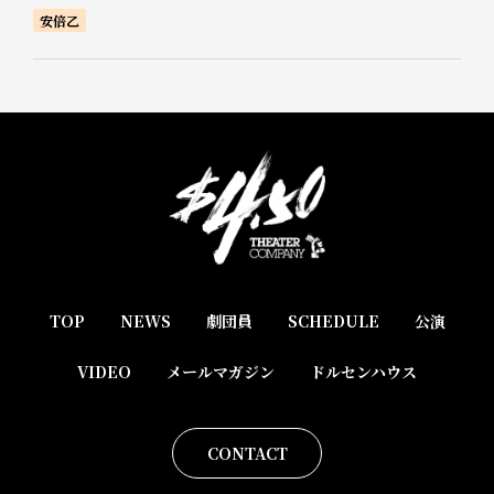
安倍乙
TOP
NEWS
劇団員
SCHEDULE
公演
VIDEO
メールマガジン
ドルセンハウス
CONTACT