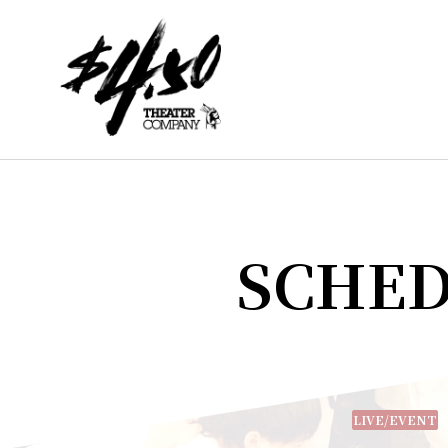
SCHE
LIVE/EVENT