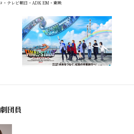
プロ・テレビ朝日・ADK EM・東映
劇団員