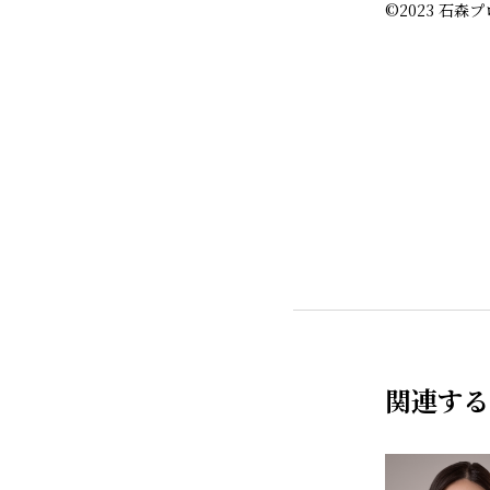
©2023 石森
関連する