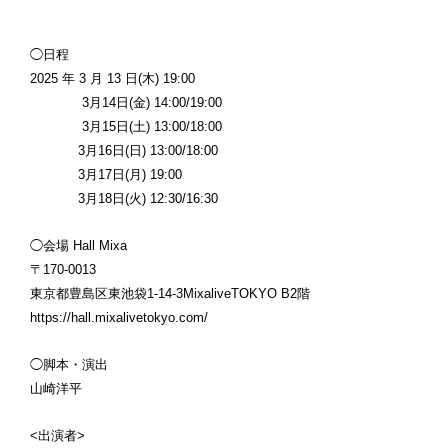
◯日程
2025 年 3 月 13 日(木) 19:00
3月14日(金) 14:00/19:00
3月15日(土) 13:00/18:00
3月16日(日) 13:00/18:00
3月17日(月) 19:00
3月18日(火) 12:30/16:30
◯会場 Hall Mixa
〒170-0013
東京都豊島区東池袋1-14-3MixaliveTOKYO B2階
https://hall.mixalivetokyo.com/
◯脚本・演出
山崎洋平
<出演者>