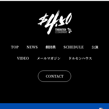
TOP
NEWS
劇団員
SCHEDULE
公演
VIDEO
メールマガジン
ドルセンハウス
CONTACT