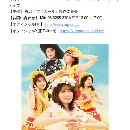
ティヴ
【主催】 舞台「フラガール」製作委員会
【お問い合わせ】 Mitt 03-6265-3201(平日12:00～17:00)
【オフィシャルHP】
http://www.rup.co.jp/
【オフィシャルX(旧Twitter)】
https://x.com/rup_produce