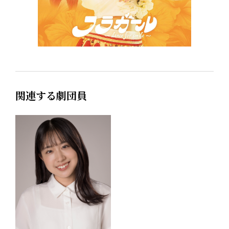
関連する劇団員