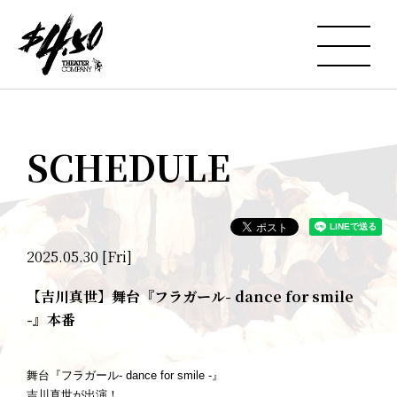
SCHEDULE
2025.05.30 [Fri]
【吉川真世】舞台『フラガール- dance for smile
-』本番
舞台『フラガール- dance for smile -』
吉川真世が出演！