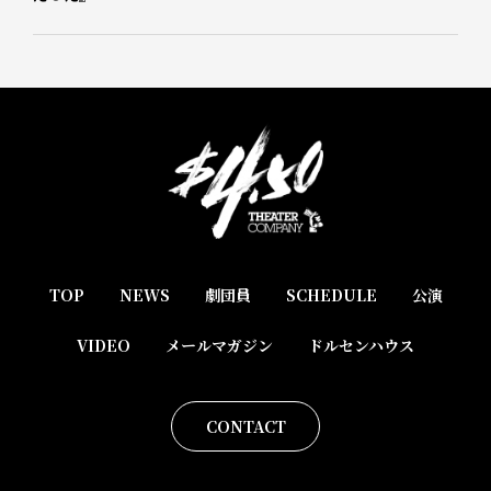
TOP
NEWS
劇団員
SCHEDULE
公演
VIDEO
メールマガジン
ドルセンハウス
CONTACT