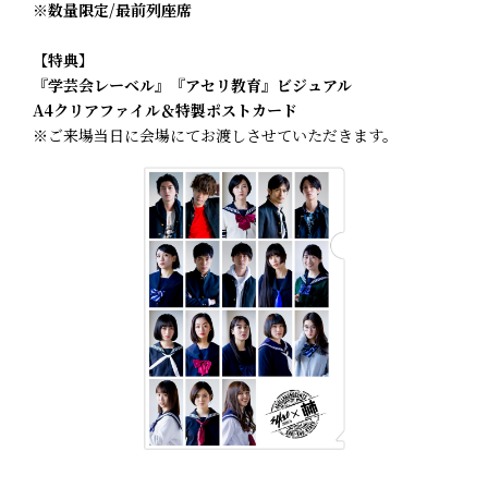
※数量限定/最前列座席
【特典】
『学芸会レーベル』『アセリ教育』ビジュアル
A4クリアファイル＆特製ポストカード
※ご来場当日に会場にてお渡しさせていただきます。