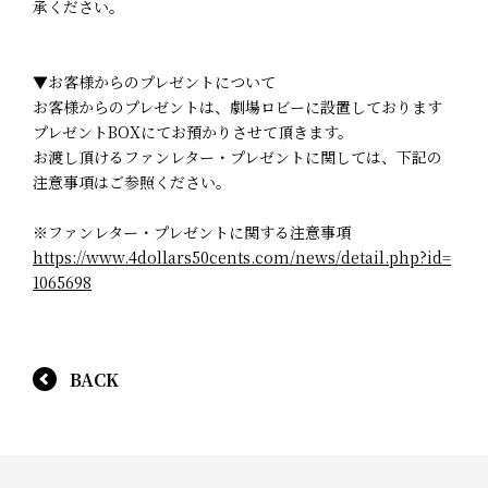
承ください。
▼お客様からのプレゼントについて
お客様からのプレゼントは、劇場ロビーに設置しております
プレゼントBOXにてお預かりさせて頂きます。
お渡し頂けるファンレター・プレゼントに関しては、下記の
注意事項はご参照ください。
※ファンレター・プレゼントに関する注意事項
https://www.4dollars50cents.com/news/detail.php?id=
1065698
BACK