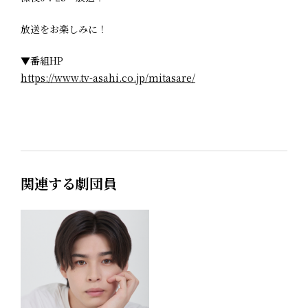
放送をお楽しみに！
▼番組HP
https://www.tv-asahi.co.jp/mitasare/
関連する劇団員