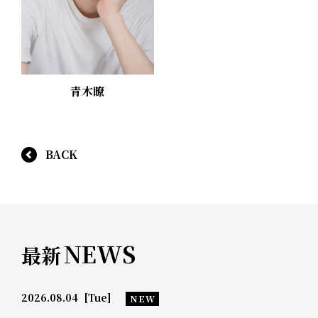
青木瞭
BACK
NEWS
最新
2026.08.04
[Tue]
NEW