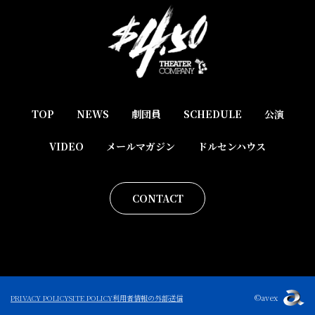
TOP
NEWS
劇団員
SCHEDULE
公演
VIDEO
メールマガジン
ドルセンハウス
CONTACT
©avex
PRIVACY POLICY
SITE POLICY
利用者情報の外部送信