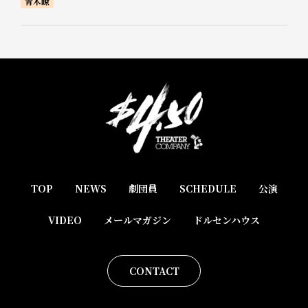
青木瞭
TOP
NEWS
劇団員
SCHEDULE
公演
VIDEO
メールマガジン
ドルセンハウス
CONTACT