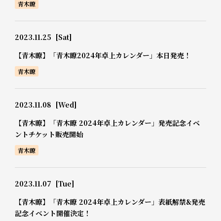
青木瞭
2023.11.25
[Sat]
【青木瞭】「青木瞭2024年卓上カレンダー」本日発売！
青木瞭
2023.11.08
[Wed]
【青木瞭】「青木瞭 2024年卓上カレンダー」発売記念イベ
ントチケット販売開始
青木瞭
2023.11.07
[Tue]
【青木瞭】「青木瞭 2024年卓上カレンダー」表紙解禁&発売
記念イベント開催決定！