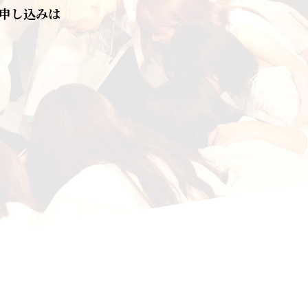
お申し込みは