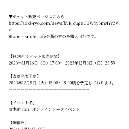
▼チケット販売ページはこちら
https://aoki-ryo.com/news/bVEjZuguCUWYy5mNYvZVi
v
※one’s smile cafe会員の方のみ購入可能です。
【FC先行チケット販売期間】
2023年11月26日（日）17:00～ 2023年12月3日（日）23:59
【当落発表予定】
2023年12月5日（火）15:00～19:00頃を予定しております。
ーーーーーーーーーーーーーーーーーーーー
【イベント名】
青木瞭 1on1 オンライントークイベント
【開催日】
2024年1月14日（日）