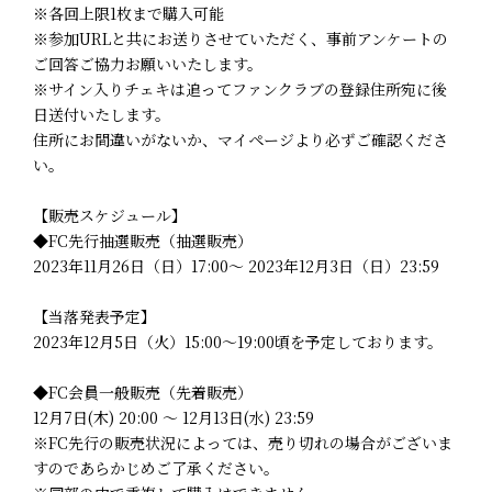
※各回上限1枚まで購入可能
※参加URLと共にお送りさせていただく、事前アンケートの
ご回答ご協力お願いいたします。
※サイン入りチェキは追ってファンクラブの登録住所宛に後
日送付いたします。
住所にお間違いがないか、マイページより必ずご確認くださ
い。
【販売スケジュール】
◆FC先行抽選販売（抽選販売）
2023年11月26日（日）17:00～ 2023年12月3日（日）23:59
【当落発表予定】
2023年12月5日（火）15:00～19:00頃を予定しております。
◆FC会員一般販売（先着販売）
12月7日(木) 20:00 ～ 12月13日(水) 23:59
※FC先行の販売状況によっては、売り切れの場合がございま
すのであらかじめご了承ください。