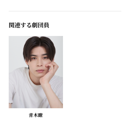
関連する劇団員
青木瞭