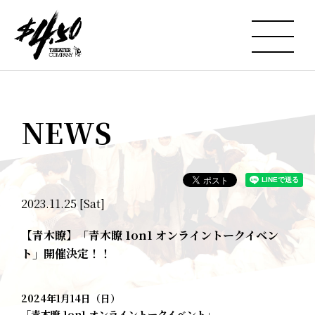
NEWS
2023.11.25 [Sat]
【青木瞭】「青木瞭 1on1 オンライントークイベン
ト」開催決定！！
2024年1月14日（日）
「青木瞭 1on1 オンライントークイベント」