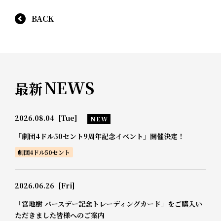
BACK
NEWS
最新
2026.08.04
[Tue]
NEW
「劇団4ドル50セント9周年記念イベント」開催決定！
劇団4ドル50セント
2026.06.26
[Fri]
「宮地樹 バースデー記念トレーディングカード」をご購入い
ただきました皆様へのご案内