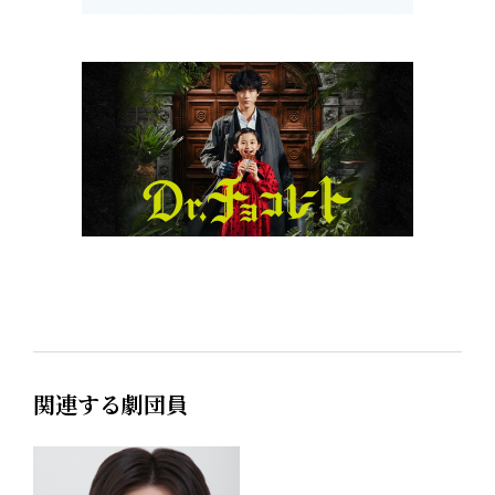
関連する劇団員