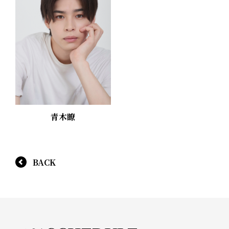
青木瞭
BACK