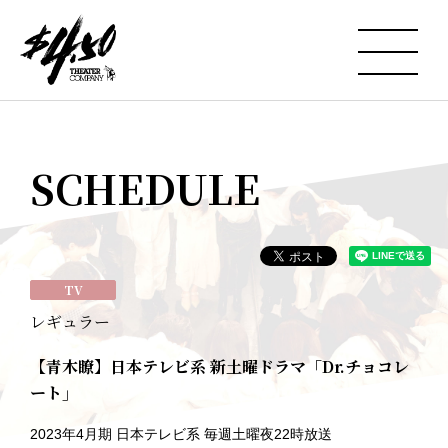
SCHEDULE
TV
レギュラー
【青木瞭】日本テレビ系 新土曜ドラマ「Dr.チョコレ
ート」
2023年4月期 日本テレビ系 毎週土曜夜22時放送