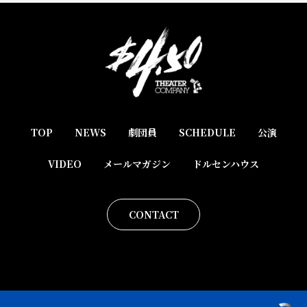
TOP
NEWS
劇団員
SCHEDULE
公演
VIDEO
メールマガジン
ドルセンハウス
CONTACT