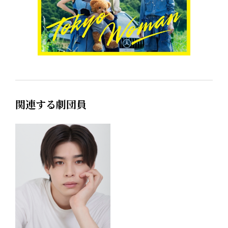
関連する劇団員