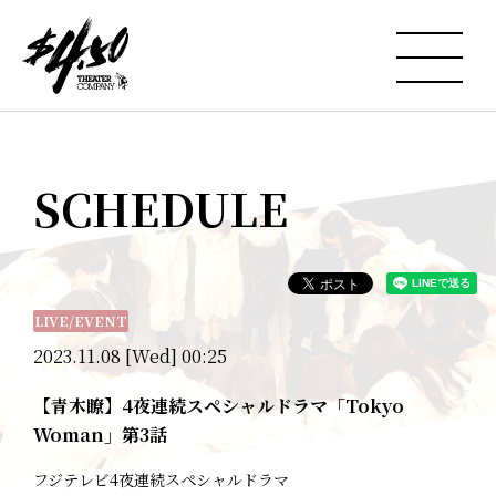
SCHEDULE
LIVE/EVENT
2023.11.08 [Wed] 00:25
【青木瞭】4夜連続スペシャルドラマ「Tokyo
Woman」第3話
フジテレビ4夜連続スペシャルドラマ