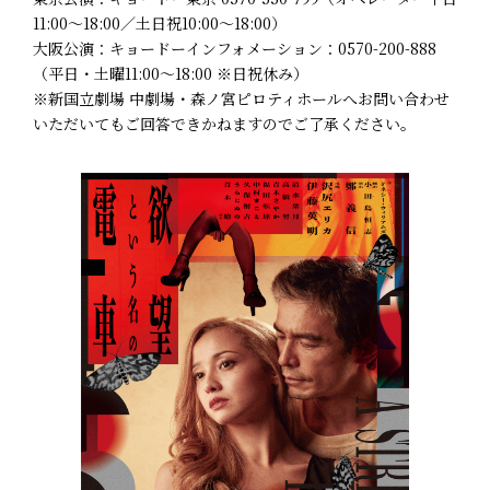
11:00～18:00／土日祝10:00～18:00）
大阪公演：キョードーインフォメーション：0570-200-888
（平日・土曜11:00～18:00 ※日祝休み）
※新国立劇場 中劇場・森ノ宮ピロティホールへお問い合わせ
いただいてもご回答できかねますのでご了承ください。