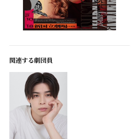
関連する劇団員