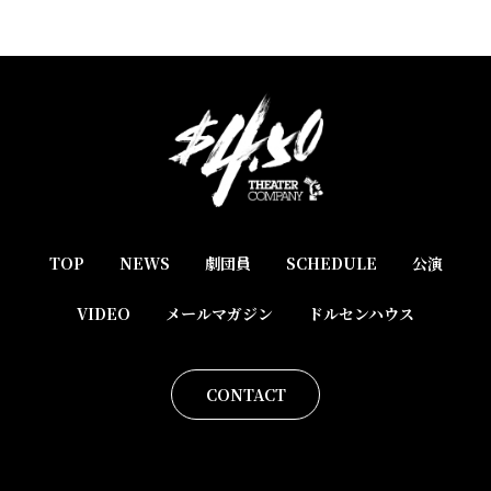
TOP
NEWS
劇団員
SCHEDULE
公演
VIDEO
メールマガジン
ドルセンハウス
CONTACT