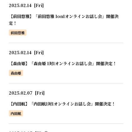
2025.02.14
[Fri]
【前田悠雅】「前田悠雅 1on1オンラインお話し会」開催決
定！
前田悠雅
2025.02.14
[Fri]
【森由姫】「森由姫 1対1オンラインお話し会」開催決定！
森由姫
2025.02.07
[Fri]
【内田航】「内田航1対1オンラインお話し会」開催決定！
内田航